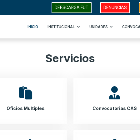
DEESCARGA FUT
DENUNCIAS
INICIO
INSTITUCIONAL
UNIDADES
CONVOCA
Servicios
Oficios Multiples
Convocatorias CAS