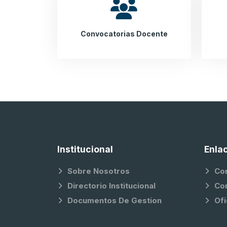
Convocatorias Docente
Institucional
Enla
Sobre Nosotros
Co
Directorio Institucional
Co
Documentos De Gestion
Ofi